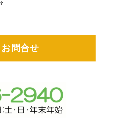
分
お問合せ