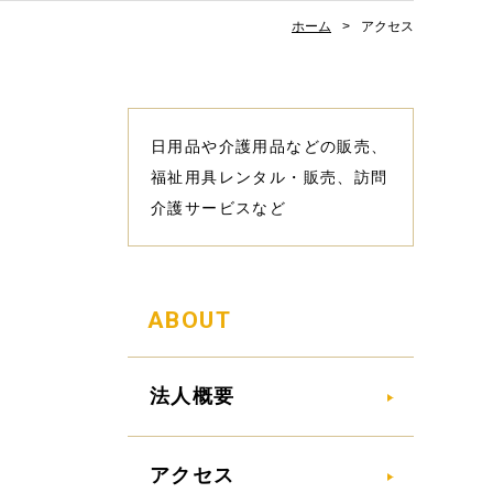
ホーム
アクセス
日用品や介護用品などの販売、
福祉用具レンタル・販売、訪問
介護サービスなど
ABOUT
法人概要
アクセス