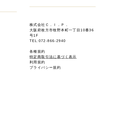
株式会社Ｃ．Ｉ．Ｐ．
大阪府枚方市牧野本町一丁目10番36
号1F
TEL:072-866-2940
各種規約
特定商取引法に基づく表示
利用規約
プライバシー規約