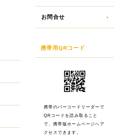
お問合せ
携帯用QRコード
携帯のバーコードリーダーで
QRコードを読み取ること
で、携帯版ホームページへア
クセスできます。