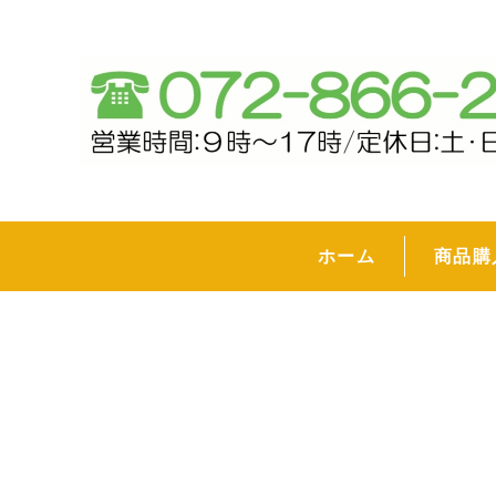
ホーム
商品購