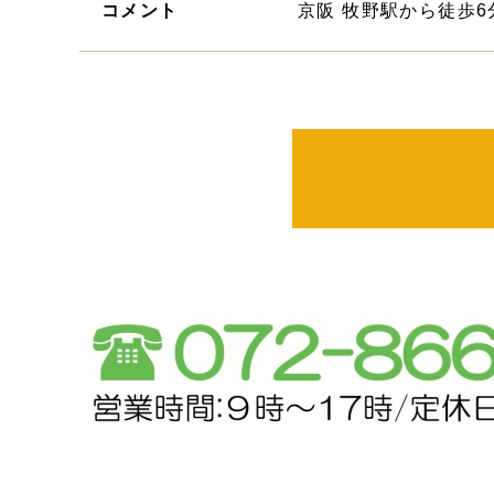
コメント
京阪 牧野駅から徒歩6